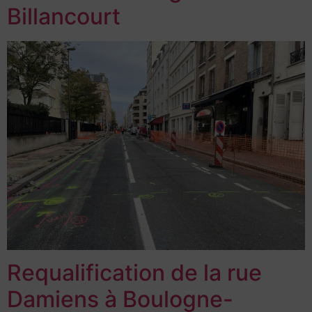
Billancourt
Requalification de la rue
Damiens à Boulogne-