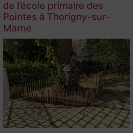
de l’école primaire des
Pointes à Thorigny-sur-
Marne