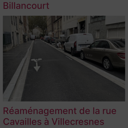
Billancourt
Réaménagement de la rue
Cavailles à Villecresnes