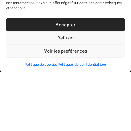
consentement peut avoir un effet négatif sur certaines caractéristiques
et fonctions.
Accepter
Refuser
Voir les préférences
Politique de cookies
Politiques de confidentialitées