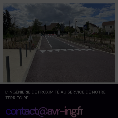
L’INGÉNIERIE DE PROXIMITÉ AU SERVICE DE NOTRE
TERRITOIRE.
contact@avr-ing.fr