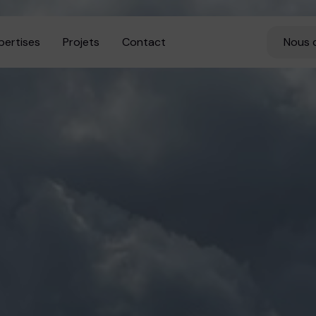
pertises
Projets
Contact
Nous 