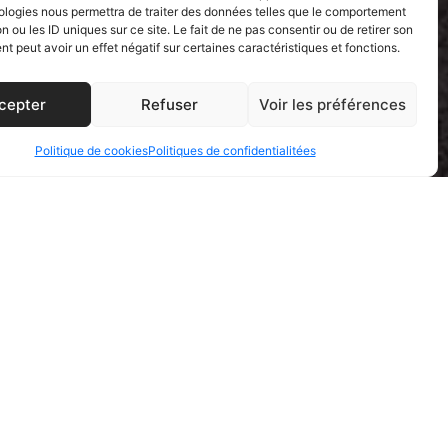
ologies nous permettra de traiter des données telles que le comportement
n ou les ID uniques sur ce site. Le fait de ne pas consentir ou de retirer son
 peut avoir un effet négatif sur certaines caractéristiques et fonctions.
cepter
Refuser
Voir les préférences
Politique de cookies
Politiques de confidentialitées