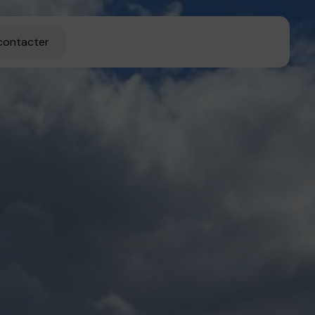
contacter