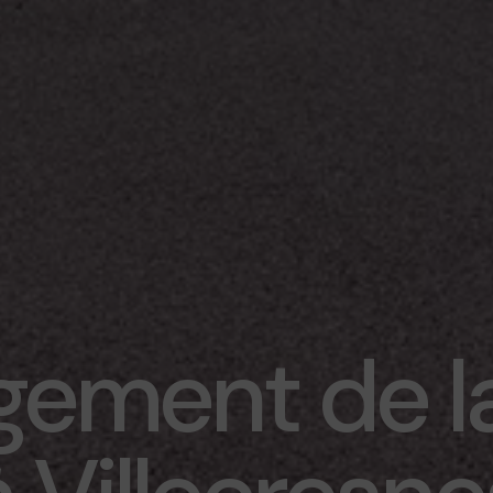
ement de la