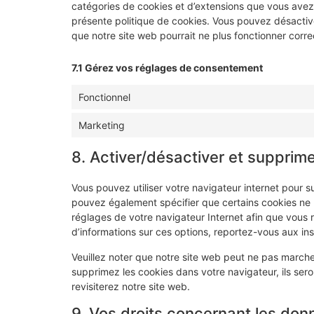
catégories de cookies et d’extensions que vous avez
présente politique de cookies. Vous pouvez désactiver 
que notre site web pourrait ne plus fonctionner corr
7.1 Gérez vos réglages de consentement
Fonctionnel
Marketing
8. Activer/désactiver et supprime
Vous pouvez utiliser votre navigateur internet pour
pouvez également spécifier que certains cookies ne p
réglages de votre navigateur Internet afin que vous 
d’informations sur ces options, reportez-vous aux ins
Veuillez noter que notre site web peut ne pas marche
supprimez les cookies dans votre navigateur, ils se
revisiterez notre site web.
9. Vos droits concernant les don