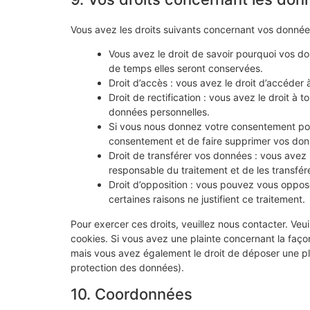
Vous avez les droits suivants concernant vos donnée
Vous avez le droit de savoir pourquoi vos do
de temps elles seront conservées.
Droit d’accès : vous avez le droit d’accéde
Droit de rectification : vous avez le droit à
données personnelles.
Si vous nous donnez votre consentement pou
consentement et de faire supprimer vos don
Droit de transférer vos données : vous avez
responsable du traitement et de les transfére
Droit d’opposition : vous pouvez vous oppo
certaines raisons ne justifient ce traitement.
Pour exercer ces droits, veuillez nous contacter. Veu
cookies. Si vous avez une plainte concernant la faço
mais vous avez également le droit de déposer une plai
protection des données).
10. Coordonnées