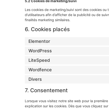
5.2 Cookies de marketing/suivi
Les cookies de marketing/suivi sont des cookies ou to
d’utilisateurs afin d’afficher de la publicité ou de sui
finalités marketing similaires.
6. Cookies placés
Elementor
WordPress
LiteSpeed
Wordfence
Divers
7. Consentement
Lorsque vous visitez notre site web pour la première
explication sur les cookies. Dès que vous cliquez sur 