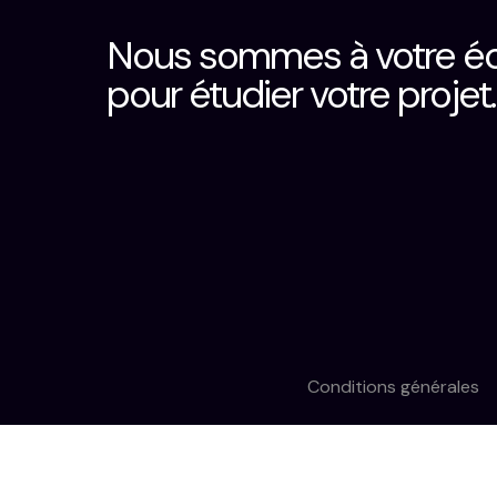
Nous sommes à votre é
pour étudier votre projet.
Conditions générales