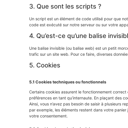
3. Que sont les scripts ?
Un script est un élément de code utilisé pour que no
code est exécuté sur notre serveur ou sur votre appar
4. Qu’est-ce qu’une balise invisib
Une balise invisible (ou balise web) est un petit morce
trafic sur un site web. Pour ce faire, diverses donnée
5. Cookies
5.1 Cookies techniques ou fonctionnels
Certains cookies assurent le fonctionnement correct 
préférences en tant qu’internaute. En plaçant des cook
Ainsi, vous n’avez pas besoin de saisir à plusieurs re
par exemple, les éléments restent dans votre panie
votre consentement.