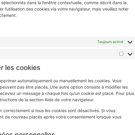
 sélectionnés dans la fenêtre contextuelle, comme décrit dans la
l’utilisation des cookies via votre navigateur, mais veuillez noter
ectement.
Toujours activé
r les cookies
 supprimer automatiquement ou manuellement les cookies. Vous
euvent pas être placés. Une autre option consiste à modifier les
receviez un message à chaque fois qu’un cookie est placé. Pour plus
tructions de la section Aide de votre navigateur.
r correctement si tous les cookies sont désactivés. Si vous
ront de nouveau placés après votre consentement lorsque vous
nées personnelles