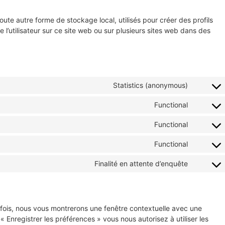
ute autre forme de stockage local, utilisés pour créer des profils
vre l’utilisateur sur ce site web ou sur plusieurs sites web dans des
Statistics (anonymous)
Functional
Functional
Functional
Finalité en attente d’enquête
 fois, nous vous montrerons une fenêtre contextuelle avec une
« Enregistrer les préférences » vous nous autorisez à utiliser les