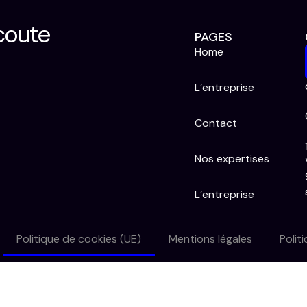
coute
PAGES
Home
L’entreprise
Contact
Nos expertises
L’entreprise
Politique de cookies (UE)
Mentions légales
Polit