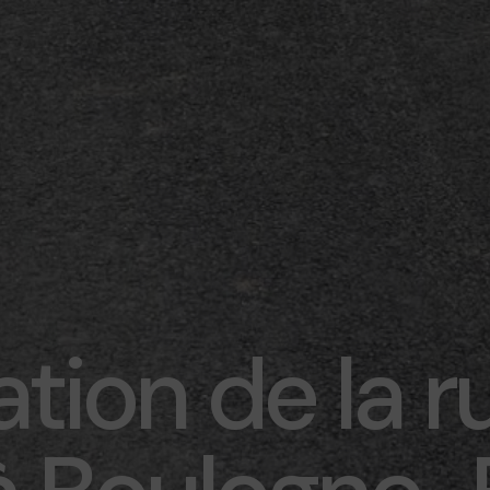
ation de la r