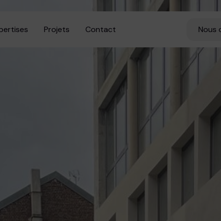
pertises
Projets
Contact
Nous 