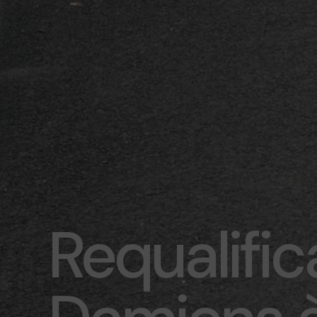
Requalific