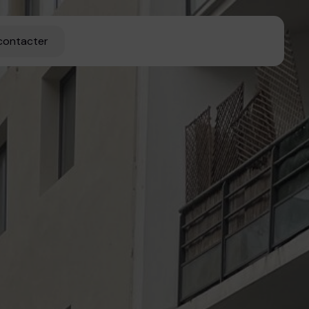
contacter