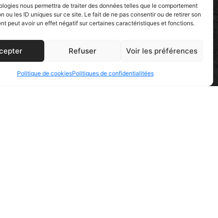
ologies nous permettra de traiter des données telles que le comportement
n ou les ID uniques sur ce site. Le fait de ne pas consentir ou de retirer son
 peut avoir un effet négatif sur certaines caractéristiques et fonctions.
cepter
Refuser
Voir les préférences
Politique de cookies
Politiques de confidentialitées