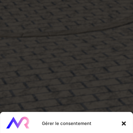
Gérer le consentement