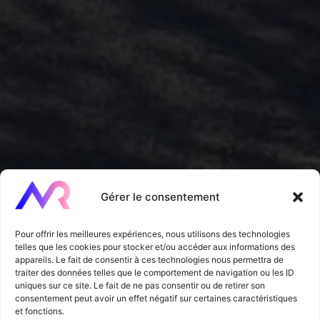
Gérer le consentement
Pour offrir les meilleures expériences, nous utilisons des technologies
telles que les cookies pour stocker et/ou accéder aux informations des
appareils. Le fait de consentir à ces technologies nous permettra de
traiter des données telles que le comportement de navigation ou les ID
uniques sur ce site. Le fait de ne pas consentir ou de retirer son
consentement peut avoir un effet négatif sur certaines caractéristiques
et fonctions.